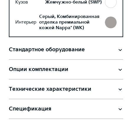
Кузов
Жемчужно-белый (SWP)
Серый, Комбинированная
Интерьер
отделка премиальной
кожей Nappa* (WK)
Стандартное оборудование
Опции комплектации
Технические характеристики
Спецификация