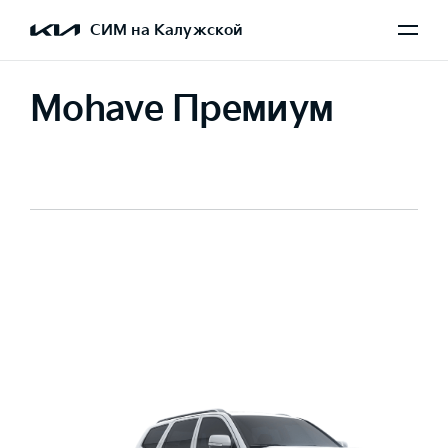
СИМ на Калужской
Mohave Премиум