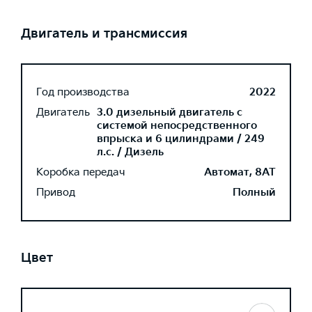
Двигатель и трансмиссия
Год производства
2022
Двигатель
3.0 дизельный двигатель с
системой непосредственного
впрыска и 6 цилиндрами / 249
л.с. / Дизель
Коробка передач
Автомат, 8AT
Привод
Полный
Цвет