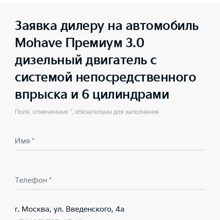
Заявка дилеру на автомобиль
Mohave Премиум 3.0
дизельный двигатель с
системой непосредственного
впрыска и 6 цилиндрами
Поля, отмеченные *, обязательны для заполнения
Имя *
Телефон *
г. Москва, ул. Введенского, 4а