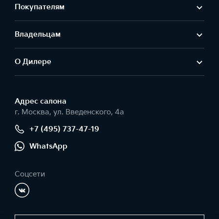
Покупателям
Владельцам
О Дилере
Адрес салонa
г. Москва, ул. Введенского, 4а
+7 (495) 737-47-19
WhatsApp
Соцсети