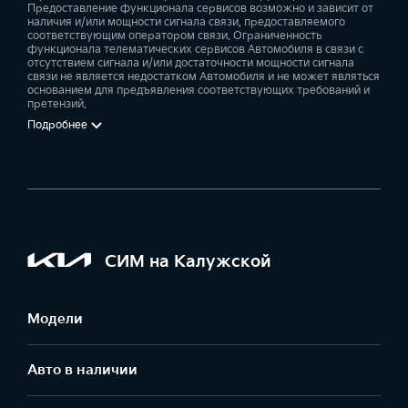
Предоставление функционала сервисов возможно и зависит от
наличия и/или мощности сигнала связи, предоставляемого
соответствующим оператором связи. Ограниченность
функционала телематических сервисов Автомобиля в связи с
отсутствием сигнала и/или достаточности мощности сигнала
связи не является недостатком Автомобиля и не может являться
основанием для предъявления соответствующих требований и
претензий.
Подробнее
СИМ на Калужской
Модели
Авто в наличии