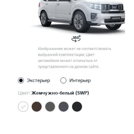
Изображение может не соответствовать
выбранной комплектации. Цвет
автомобиля может отличаться от
представленного на данном сайте.
Экстерьер
Интерьер
Цвет:
Жемчужно-белый (SWP)