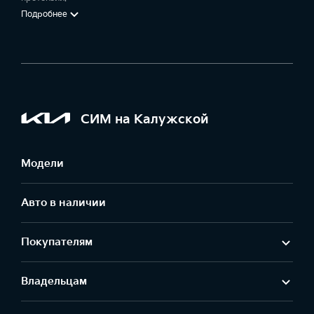
Подробнее
СИМ на Калужской
Модели
Авто в наличии
Покупателям
Владельцам