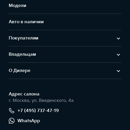
Модели
Авто в наличии
Покупателям
Владельцам
О Дилере
Адрес салонa
г. Москва, ул. Введенского, 4а
+7 (495) 737-47-19
WhatsApp