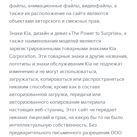
файлы, анимационные файлы, видеофайлы, а
также их расположение на сайте являются
объектами авторского и смежных прав.
Знаки Kia, дизайн и девиз «The Power to Surprise», а
также наименования моделей являются
зарегистрированными товарными знаками Kia
Corporation. Эти товарные знаки и другие названия,
логотипы и знаки обслуживания Kia не подлежат
изменению и не могут использоваться,
загружаться, копироваться или распространяться
никаким способом, кроме как в составе
авторизованной загрузки, передачи или
авторизованного копирования материала
настоящих веб-страниц. Этот сайт не передает
никаких лицензий и прав, на какую бы то ни было
интеллектуальную собственность. Без
предварительного письменного разрешения ООО