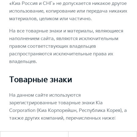
«Киа Россия и СНГ» не допускается никакое другое
использование, копирование или передача никаких
материалов, целиком или частично.
На все товарные знаки и материалы, являющиеся
наполнением сайта, являются исключительным
правом соответствующих владельцев
распространяются исключительные права их
владельцев.
Товарные знаки
На данном сайте используются
зарегистрированные товарные знаки Kia
Corporation (Киа Корпорейшн, Республика Корея), а
также других компаний, перечисленных ниже: