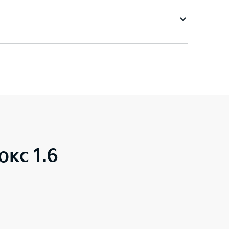
юкс 1.6