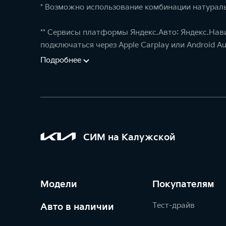
* Возможно использование комбинации натураль
** Сервисы платформы Яндекс.Авто: Яндекс.Нав
подключаться через Apple Carplay или Android Au
Подробнее
СИМ на Калужской
Модели
Покупателям
Тест-драйв
Авто в наличии