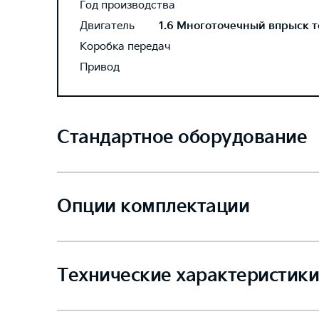
Год производства
Двигатель
1.6 Многоточечный впрыск то
Коробка передач
Привод
Стандартное оборудование
Опции комплектации
Технические характеристики