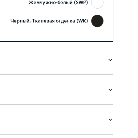
Жемчужно-белый (SWP)
Черный, Тканевая отделка (WK)