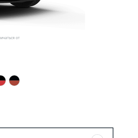
ичаться от