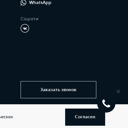
WhatsApp
Соцсети
Заказать звонок
Согласен
ческих