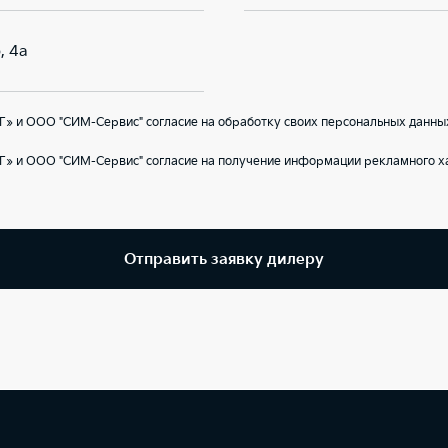
, 4а
» и ООО "СИМ-Сервис" согласие на обработку своих персональных данны
Г» и ООО "СИМ-Сервис" согласие на получение информации рекламного ха
Отправить заявку дилеру