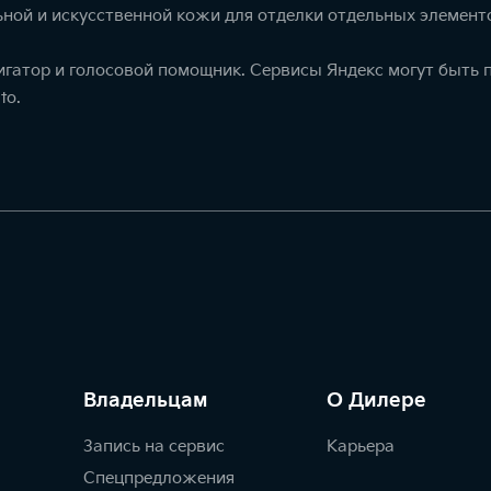
ной и искусственной кожи для отделки отдельных элемент
игатор и голосовой помощник. Сервисы Яндекс могут быть
to.
Владельцам
О Дилере
Запись на сервис
Карьера
Спецпредложения