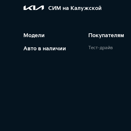
СИМ на Калужской
Модели
Покупателям
Тест-драйв
Авто в наличии