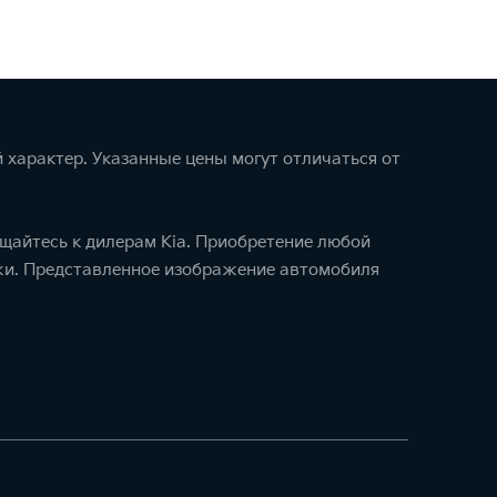
 характер. Указанные цены могут отличаться от
щайтесь к дилерам Kia. Приобретение любой
ажи. Представленное изображение автомобиля