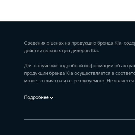
Сведения о ценах на продукцию бренда Kia, сод
действительных цен дилеров Kia.
Для получения подробной информации об актуал
продукции бренда Kia осуществляется в соотве
может отличаться от реализуемого. Не является
Подробнее