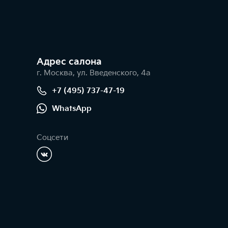
Адрес салонa
г. Москва, ул. Введенского, 4а
+7 (495) 737-47-19
WhatsApp
Соцсети