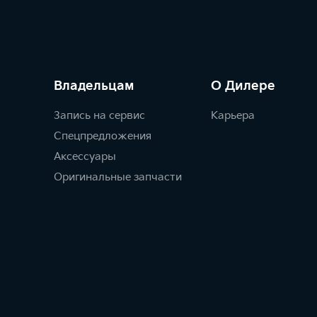
Владельцам
О Дилере
Запись на сервис
Карьера
Спецпредложения
Аксессуары
Оригинальные запчасти