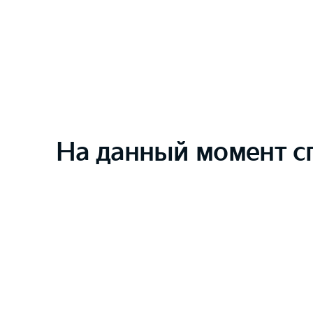
На данный момент с