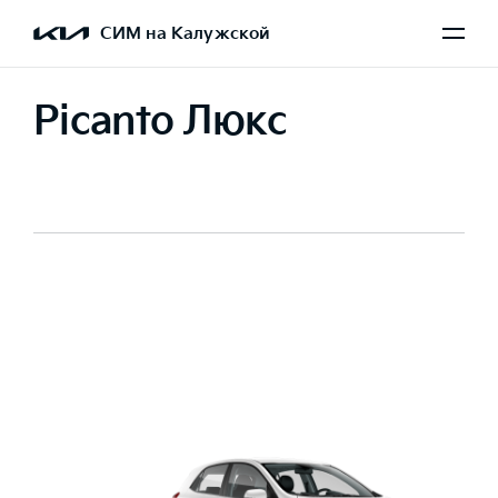
СИМ на Калужской
Picanto Люкс