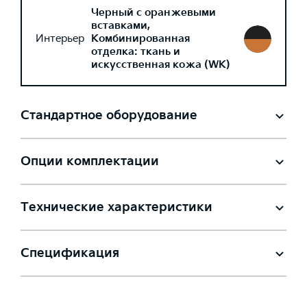
Черный с оранжевыми
вставками,
Интерьер
Комбинированная
отделка: ткань и
искусственная кожа (WK)
Стандартное оборудование
Опции комплектации
Технические характеристики
Спецификация