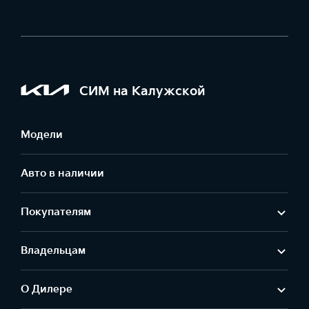
СИМ на Калужской
Модели
Авто в наличии
Покупателям
Владельцам
О Дилере