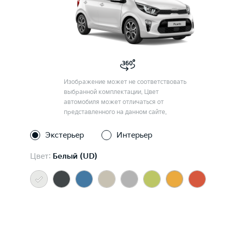
Изображение может не соответствовать
выбранной комплектации. Цвет
автомобиля может отличаться от
представленного на данном сайте.
Экстерьер
Интерьер
Цвет:
Белый (UD)