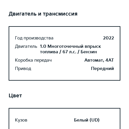
Двигатель и трансмиссия
Год производства
2022
Двигатель
1.0 Многоточечный впрыск
топлива / 67 л.с. / Бензин
Коробка передач
Автомат, 4AT
Привод
Передний
Цвет
Кузов
Белый (UD)