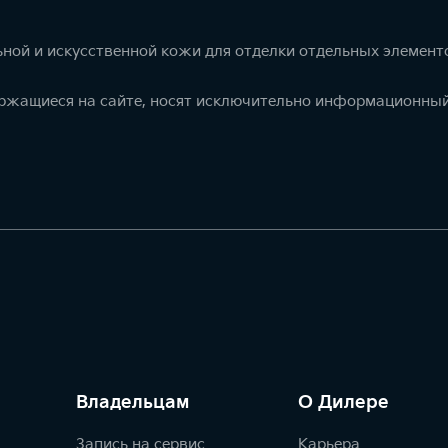
ной и искусственной кожи для отделки отдельных элемент
ержащиеся на сайте, носят исключительно информационный
Владельцам
О Дилере
Запись на сервис
Карьера