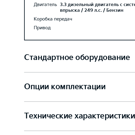
Двигатель
3.3 дизельный двигатель с сис
впрыска / 249 л.с. / Бензин
Коробка передач
Привод
Стандартное оборудование
Опции комплектации
Технические характеристики