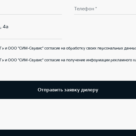
Телефон *
, 4а
» и ООО "СИМ-Сервис" согласие на обработку своих персональных данны
Г» и ООО "СИМ-Сервис" согласие на получение информации рекламного ха
Отправить заявку дилеру