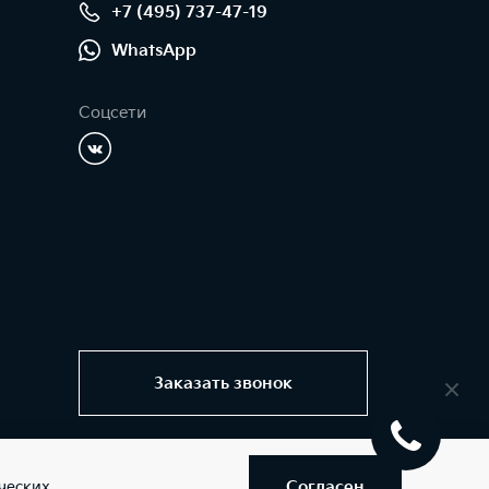
+7 (495) 737-47-19
WhatsApp
Соцсети
Заказать звонок
Согласен
ческих