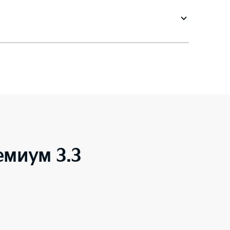
емиум 3.3