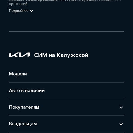
претензий.
Подробнее
СИМ на Калужской
Модели
Авто в наличии
Покупателям
Владельцам