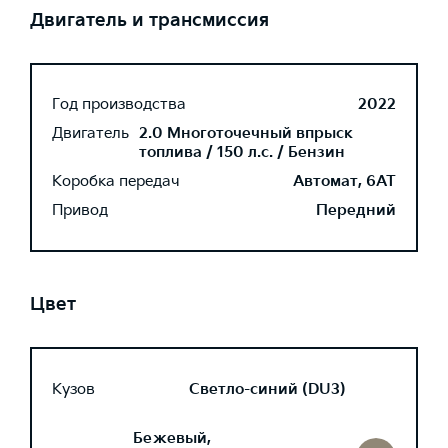
Двигатель и трансмиссия
Год производства
2022
Двигатель
2.0 Многоточечный впрыск
топлива / 150 л.с. / Бензин
Коробка передач
Автомат, 6AT
Привод
Передний
Цвет
Кузов
Светло-синий (DU3)
Бежевый,