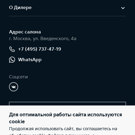
О Дилере
Адрес салонa
г. Москва, ул. Введенского, 4а
+7 (495) 737-47-19
WhatsApp
Соцсети
Заказать звонок
Для оптимальной работы сайта используются
cookie
Продолжая использовать сайт, вы соглашаетесь на
© 2026 Юридические лица ООО "СИМ-Сервис" (Фактический