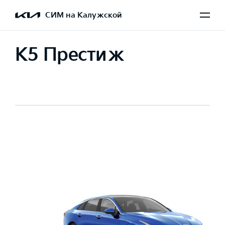
СИМ на Калужской
K5 Престиж