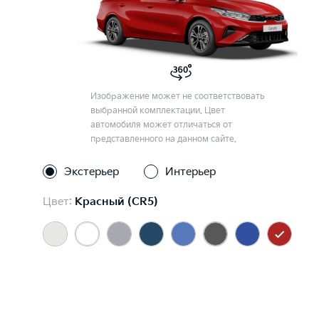
Изображение может не соответствовать
выбранной комплектации. Цвет
автомобиля может отличаться от
представленного на данном сайте.
Экстерьер
Интерьер
Цвет:
Красный (CR5)