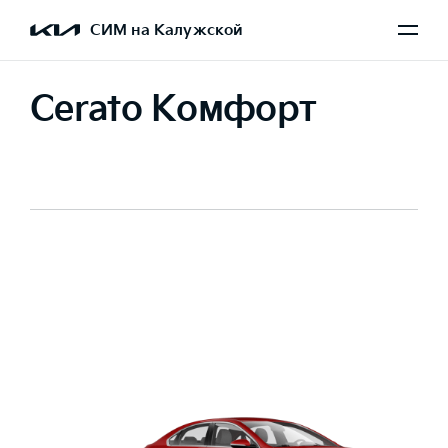
СИМ на Калужской
Cerato Комфорт