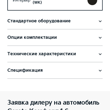
Интерьер
(WK)
Стандартное оборудование
Опции комплектации
Технические характеристики
Спецификация
Заявка дилеру на автомобиль