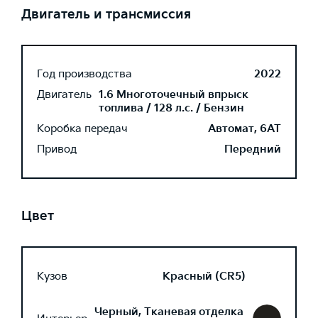
Двигатель и трансмиссия
Год производства
2022
Двигатель
1.6 Многоточечный впрыск
топлива / 128 л.с. / Бензин
Коробка передач
Автомат, 6AT
Привод
Передний
Цвет
Кузов
Красный (CR5)
Черный, Тканевая отделка