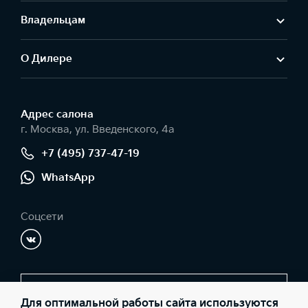
Владельцам
О Дилере
Адрес салонa
г. Москва, ул. Введенского, 4а
+7 (495) 737-47-19
WhatsApp
Соцсети
Заказать звонок
Для оптимальной работы сайта используются