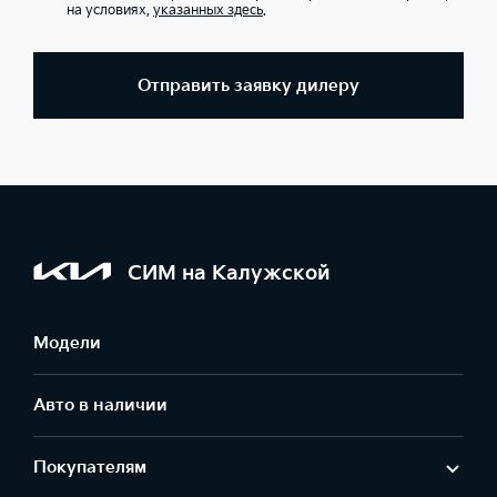
на условиях,
указанных здесь
.
Отправить заявку дилеру
СИМ на Калужской
Модели
Авто в наличии
Покупателям