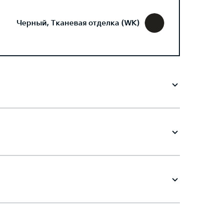
Черный, Тканевая отделка (WK)