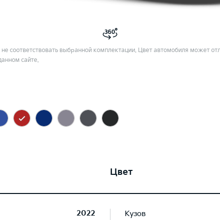
не соответствовать выбранной комплектации. Цвет автомобиля может отл
данном сайте.
Цвет
2022
Кузов