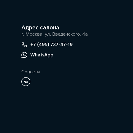
Адрес салонa
г. Москва, ул. Введенского, 4а
+7 (495) 737-47-19
WhatsApp
Соцсети