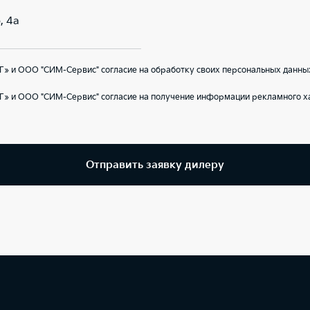
, 4а
» и ООО "СИМ-Сервис" согласие на обработку своих персональных данны
Г» и ООО "СИМ-Сервис" согласие на получение информации рекламного ха
Отправить заявку дилеру