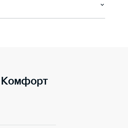
o Комфорт