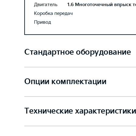
Двигатель
1.6 Многоточечный впрыск то
Коробка передач
Привод
Стандартное оборудование
Опции комплектации
Технические характеристики