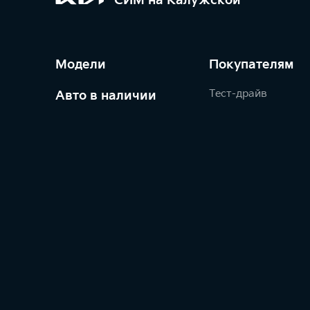
СИМ на Калужской
Модели
Покупателям
Тест-драйв
Авто в наличии