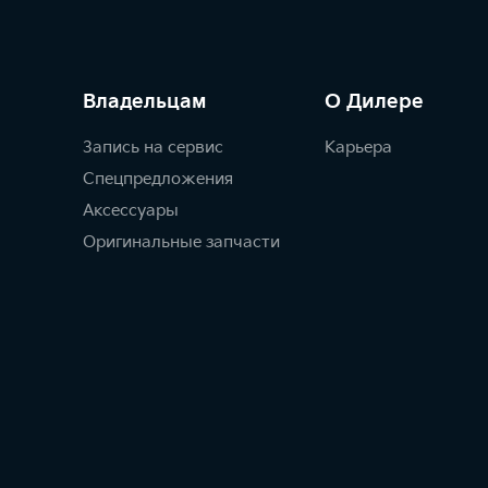
Владельцам
О Дилере
Запись на сервис
Карьера
Спецпредложения
Аксессуары
Оригинальные запчасти