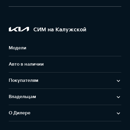
СИМ на Калужской
Модели
Авто в наличии
Покупателям
Владельцам
О Дилере