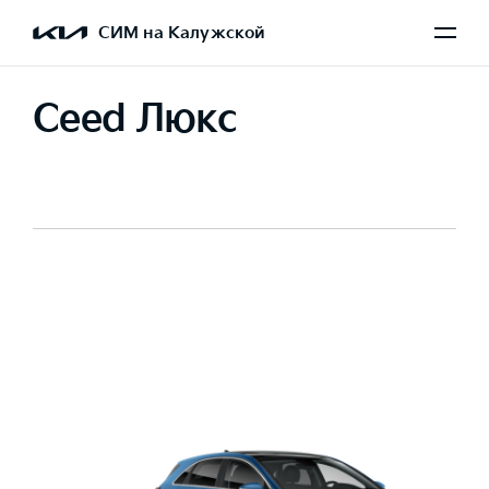
СИМ на Калужской
Ceed Люкс