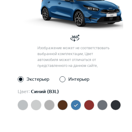
Изображение может не соответствовать
выбранной комплектации. Цвет
автомобиля может отличаться от
представленного на данном сайте.
Экстерьер
Интерьер
Цвет:
Синий (B3L)