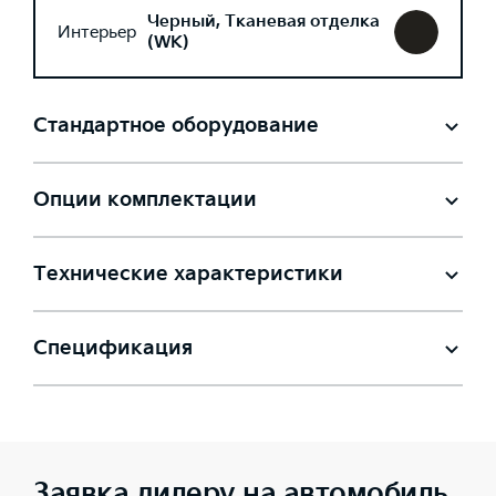
Черный, Тканевая отделка
Интерьер
(WK)
Стандартное оборудование
Опции комплектации
Технические характеристики
Спецификация
Заявка дилеру на автомобиль