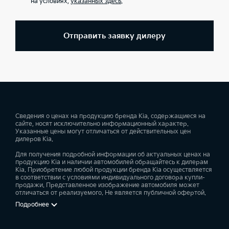
на условиях,
указанных здесь
.
Отправить заявку дилеру
Сведения о ценах на продукцию бренда Kia, содержащиеся на
сайте, носят исключительно информационный характер.
Указанные цены могут отличаться от действительных цен
дилеров Kia.
Для получения подробной информации об актуальных ценах на
продукцию Kia и наличии автомобилей обращайтесь к дилерам
Kia. Приобретение любой продукции бренда Kia осуществляется
в соответствии с условиями индивидуального договора купли-
продажи. Представленное изображение автомобиля может
отличаться от реализуемого. Не является публичной офертой.
Подробнее