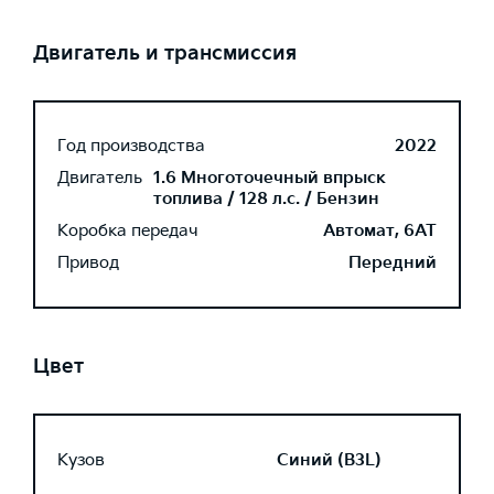
Двигатель и трансмиссия
Год производства
2022
Двигатель
1.6 Многоточечный впрыск
топлива / 128 л.с. / Бензин
Коробка передач
Автомат, 6AT
Привод
Передний
Цвет
Кузов
Синий (B3L)