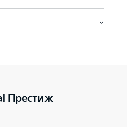
al Престиж