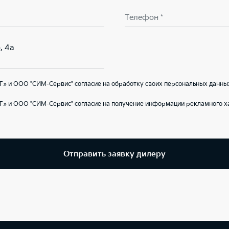
Телефон *
, 4а
» и ООО "СИМ-Сервис" согласие на обработку своих персональных данны
Г» и ООО "СИМ-Сервис" согласие на получение информации рекламного ха
Отправить заявку дилеру