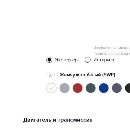
Изображение может 
представленного на 
Экстерьер
Интерьер
Цвет:
Жемчужно-белый (SWP)
Двигатель и трансмиссия