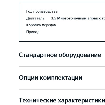
Год производства
Двигатель
3.5 Многоточечный впрыск топ
Коробка передач
Привод
Стандартное оборудование
Опции комплектации
Технические характеристики