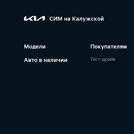
СИМ на Калужской
Модели
Покупателям
Тест-драйв
Авто в наличии