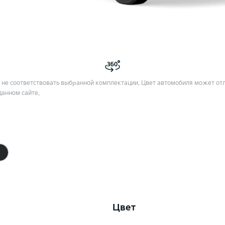
не соответствовать выбранной комплектации. Цвет автомобиля может отл
данном сайте.
Цвет