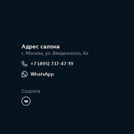
Адрес салонa
г. Москва, ул. Введенского, 4а
+7 (495) 737-47-19
WhatsApp
Соцсети