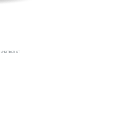
ичаться от