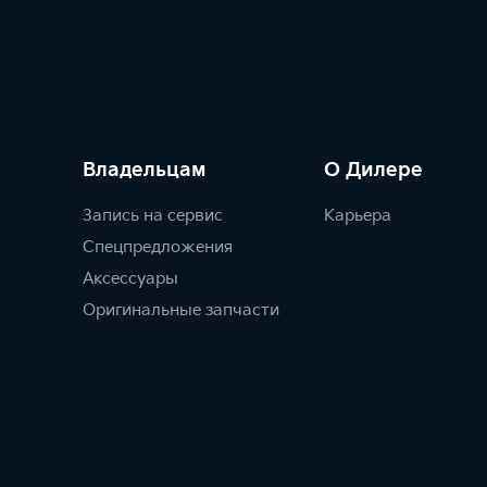
Владельцам
О Дилере
Запись на сервис
Карьера
Спецпредложения
Аксессуары
Оригинальные запчасти