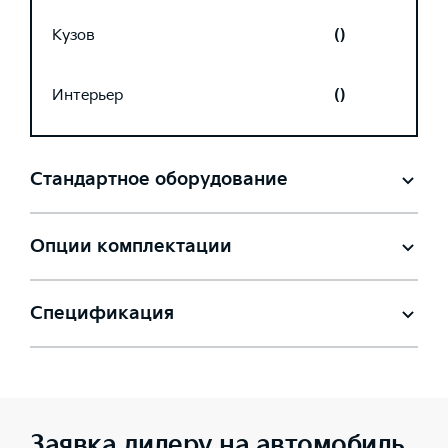
Кузов
()
Интерьер
()
Стандартное оборудование
Опции комплектации
Спецификация
Заявка дилеру на автомобиль