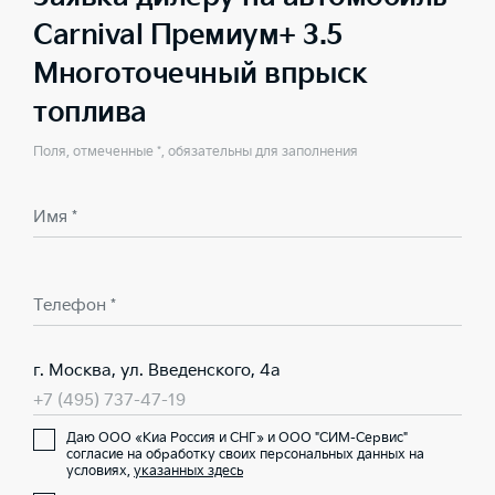
Carnival Премиум+ 3.5
Многоточечный впрыск
топлива
Поля, отмеченные *, обязательны для заполнения
Имя *
Телефон *
г. Москва, ул. Введенского, 4а
+7 (495) 737-47-19
Даю ООО «Киа Россия и СНГ» и ООО "СИМ-Сервис"
согласие на обработку своих персональных данных на
условиях,
указанных здесь