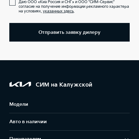
Даю ООО «Киа Россия и СНГ» и ООО "СИМ-Сервис"
согласие на получение информации рекламного характера
на условиях,
указанных здесь
.
Отправить заявку дилеру
СИМ на Калужской
Модели
Авто в наличии