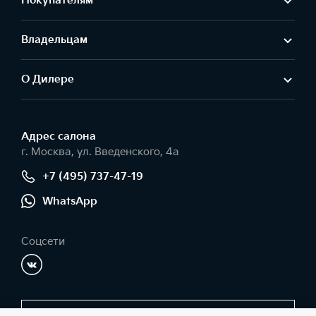
Покупателям
Владельцам
О Дилере
Адрес салонa
г. Москва, ул. Введенского, 4а
+7 (495) 737-47-19
WhatsApp
Соцсети