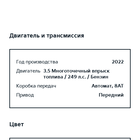
Двигатель и трансмиссия
Год производства
2022
Двигатель
3.5 Многоточечный впрыск
топлива / 249 л.с. / Бензин
Коробка передач
Автомат, 8AT
Привод
Передний
Цвет