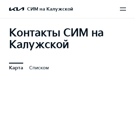
СИМ на Калужской
Контакты СИМ на
Калужской
Карта
Списком