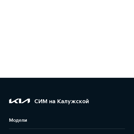
СИМ на Калужской
Модели