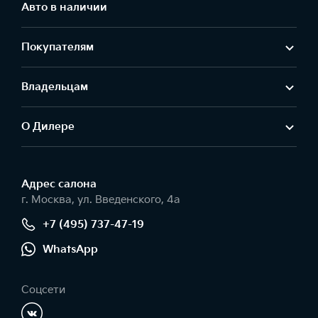
Авто в наличии
Покупателям
Владельцам
О Дилере
Адрес салонa
г. Москва, ул. Введенского, 4а
+7 (495) 737-47-19
WhatsApp
Соцсети